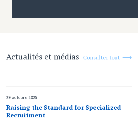
Actualités et médias
Consulter tout
29 octobre 2025
Raising the Standard for Specialized
Recruitment