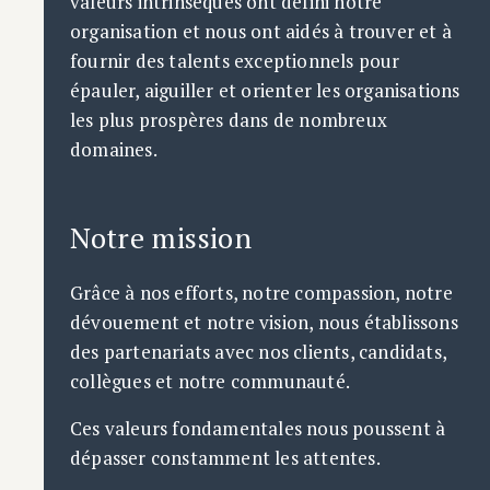
valeurs intrinsèques ont défini notre
organisation et nous ont aidés à trouver et à
fournir des talents exceptionnels pour
épauler, aiguiller et orienter les organisations
les plus prospères dans de nombreux
domaines.
Notre mission
Grâce à nos efforts, notre compassion, notre
dévouement et notre vision, nous établissons
des partenariats avec nos clients, candidats,
collègues et notre communauté.
Ces valeurs fondamentales nous poussent à
dépasser constamment les attentes.