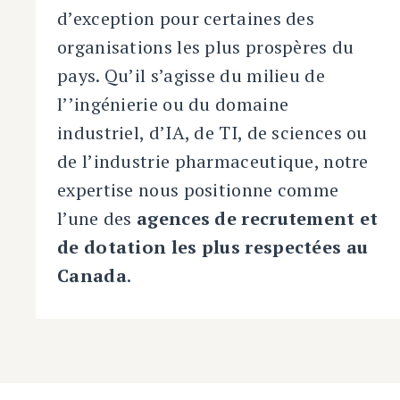
d’exception pour certaines des
organisations les plus prospères du
pays. Qu’il s’agisse du milieu de
l’’ingénierie ou du domaine
industriel, d’IA, de TI, de sciences ou
de l’industrie pharmaceutique, notre
expertise nous positionne comme
l’une des
agences de recrutement et
de dotation les plus respectées au
Canada
.