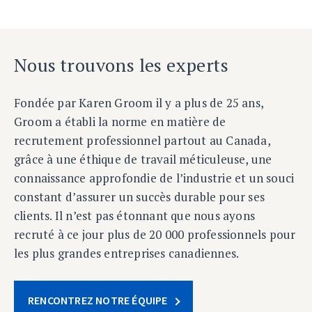
Nous trouvons les experts
Fondée par Karen Groom il y a plus de 25 ans,
Groom a établi la norme en matière de
recrutement professionnel partout au Canada,
grâce à une éthique de travail méticuleuse, une
connaissance approfondie de l’industrie et un souci
constant d’assurer un succès durable pour ses
clients. Il n’est pas étonnant que nous ayons
recruté à ce jour plus de 20 000 professionnels pour
les plus grandes entreprises canadiennes.
RENCONTREZ NOTRE ÉQUIPE