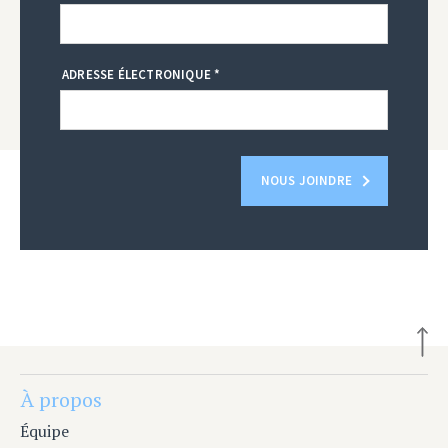
ADRESSE ÉLECTRONIQUE *
NOUS JOINDRE
À propos
Équipe