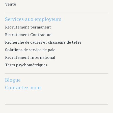
Vente
Services aux employeurs
Recrutement permanent
Recrutement Contractuel
Recherche de cadres et chasseurs de têtes
Solutions de service de paie
Recrutement International
Tests psychométriques
Blogue
Contactez-nous