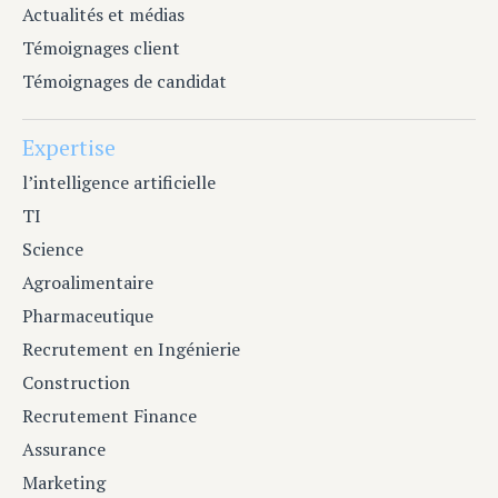
Actualités et médias
Témoignages client
Témoignages de candidat
Expertise
l’intelligence artificielle
TI
Science
Agroalimentaire
Pharmaceutique
Recrutement en Ingénierie
Construction
Recrutement Finance
Assurance
Marketing