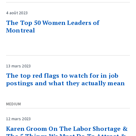
4 août 2023
The Top 50 Women Leaders of
Montreal
13 mars 2023
The top red flags to watch for in job
postings and what they actually mean
MEDIUM
12 mars 2023
Karen Groom On The Labor Shortage &