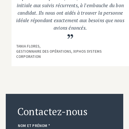
initiale aux suivis récurrents, à l'embauche du bon
candidat. Ils nous ont aidés à trouver la personne
idéale répondant exactement aux besoins que nous
avions énoncés.
TANIA FLORES,
GESTIONNAIRE DES OPÉRATIONS, XIPHOS SYSTEMS
CORPORATION
Contactez-nous
NOM ET PRÉNOM *