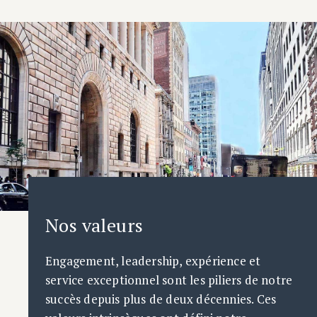
Nos valeurs
Engagement, leadership, expérience et
service exceptionnel sont les piliers de notre
succès depuis plus de deux décennies. Ces