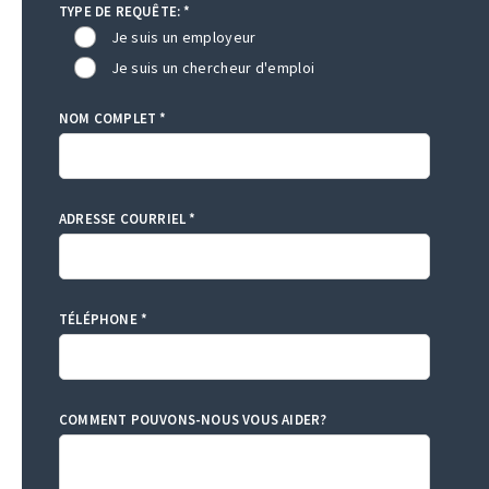
TYPE DE REQUÊTE: *
Je suis un employeur
Je suis un chercheur d'emploi
NOM COMPLET *
ADRESSE COURRIEL *
TÉLÉPHONE *
COMMENT POUVONS-NOUS VOUS AIDER?