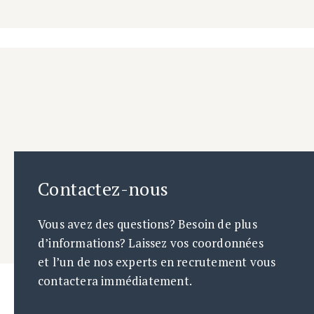
Contactez-nous
Vous avez des questions? Besoin de plus
d’informations? Laissez vos coordonnées
et l’un de nos experts en recrutement vous
contactera immédiatement.