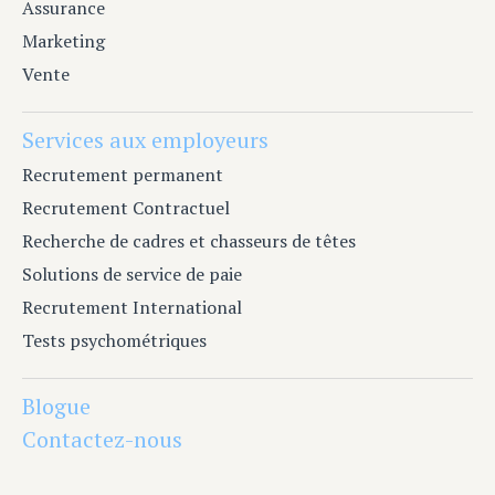
Assurance
Marketing
Vente
Services aux employeurs
Recrutement permanent
Recrutement Contractuel
Recherche de cadres et chasseurs de têtes
Solutions de service de paie
Recrutement International
Tests psychométriques
Blogue
Contactez-nous