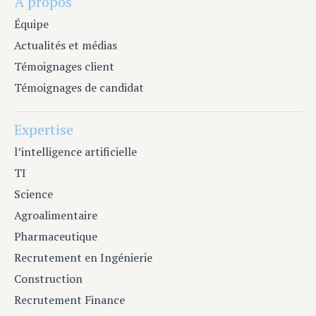
À propos
Équipe
Actualités et médias
Témoignages client
Témoignages de candidat
Expertise
l’intelligence artificielle
TI
Science
Agroalimentaire
Pharmaceutique
Recrutement en Ingénierie
Construction
Recrutement Finance