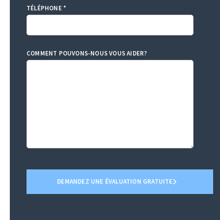
TÉLÉPHONE *
COMMENT POUVONS-NOUS VOUS AIDER?