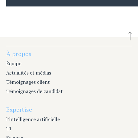
À propos
Équipe
Actualités et médias
Témoignages client
Témoignages de candidat
Expertise
l’intelligence artificielle
TI
Science