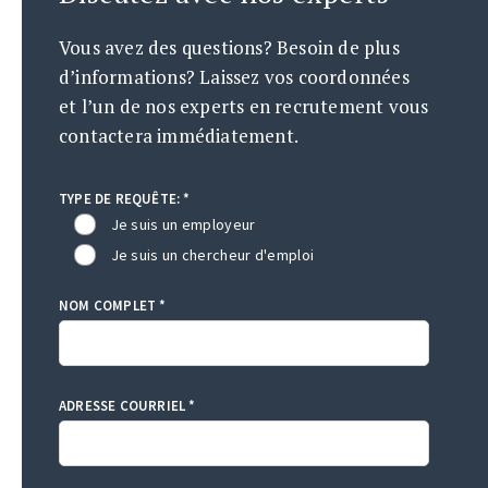
Vous avez des questions? Besoin de plus
d’informations? Laissez vos coordonnées
et l’un de nos experts en recrutement vous
contactera immédiatement.
TYPE DE REQUÊTE: *
Je suis un employeur
Je suis un chercheur d'emploi
NOM COMPLET *
ADRESSE COURRIEL *