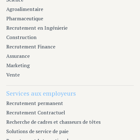
Agroalimentaire
Pharmaceutique
Recrutement en Ingénierie
Construction
Recrutement Finance
Assurance
Marketing
Vente
Services aux employeurs
Recrutement permanent
Recrutement Contractuel
Recherche de cadres et chasseurs de têtes
Solutions de service de paie